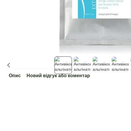
Опис
Новий відгук або коментар