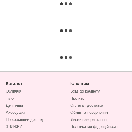
Каталог
Клієнтам
Обличчя
Вхід до кабінету
Тіло
Про нас
Депіляція
Оплата і доставка
Аксесуари
Обмін та повернення
Професійний догляд
Умови використання
ЗНИЖКИ
Політика конфіденційності