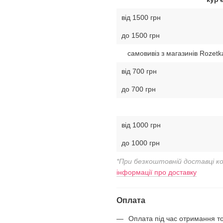
від 1500 грн
до 1500 грн
самовивіз з магазинів Rozetk
від 700 грн
до 700 грн
від 1000 грн
до 1000 грн
*При безкоштовній доставці к
інформації про доставку
Оплата
Оплата під час отримання т