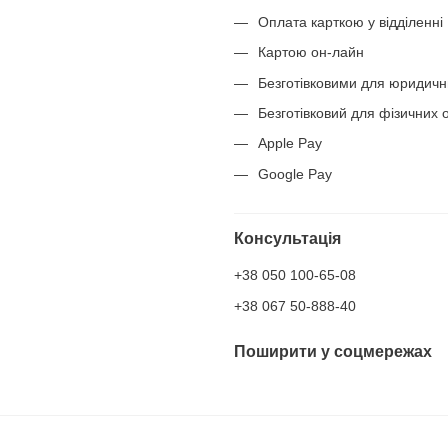
Оплата карткою у відділенні
Картою он-лайн
Безготівковими для юридичн
Безготівковий для фізичних о
Apple Pay
Google Pay
Консультація
+38 050 100-65-08
+38 067 50-888-40
Поширити у соцмережах