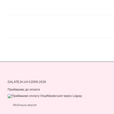
GALATEJA.UA ©2009-2026
Приймаємо до оплати
Мобільна версія