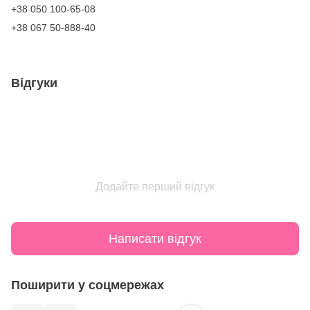
+38 050 100-65-08
+38 067 50-888-40
Відгуки
Додайте перший відгук
Написати відгук
Поширити у соцмережах