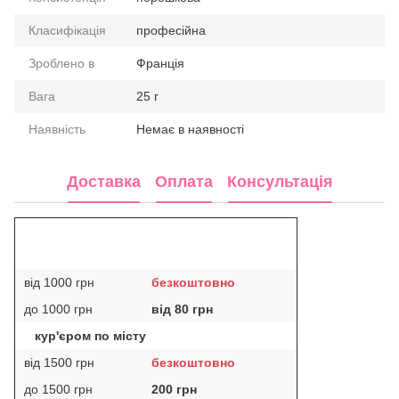
Класифікація
професійна
Зроблено в
Франція
Вага
25 г
Наявність
Немає в наявності
Доставка
Оплата
Консультація
від 1000 грн
безкоштовно
до 1000 грн
від 80 грн
кур'єром по місту
від 1500 грн
безкоштовно
до 1500 грн
200 грн