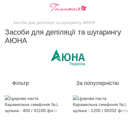
Засоби для депіляції та шугарингу АЮНА
Засоби для депіляції та шугарингу
АЮНА
Фільтр
За популярністю