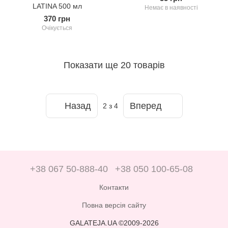
LATINA 500 мл
Немає в наявності
370 грн
Очікується
Показати ще 20 товарів
Назад
Вперед
2
з 4
+38 067 50-888-40
+38 050 100-65-08
Контакти
Повна версія сайту
GALATEJA.UA ©2009-2026