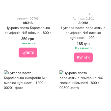
1
Артикул: 00799
Артикул: 01101
АЮНА
АЮНА
Цукрова паста Карамельна
Цукрова паста Карамельна
симфонія №5 щільна - 800 г
симфонія №6 високої
щільності - 400 г
350 грн
В наявності
185 грн
В наявності
Купити
Купити