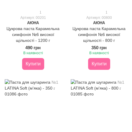
1
1
Артикул: 00201
Артикул: 00800
АЮНА
АЮНА
Цукрова паста Карамельна
Цукрова паста Карамельна
симфонія №6 високої
симфонія №6 високої
щільності - 1200 г
щільності - 800 г
490 грн
350 грн
В наявності
В наявності
Купити
Купити