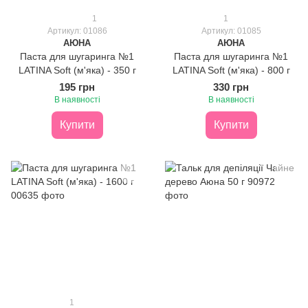
1
1
Артикул: 01086
Артикул: 01085
АЮНА
АЮНА
Паста для шугаринга №1
Паста для шугаринга №1
LATINA Soft (м'яка) - 350 г
LATINA Soft (м'яка) - 800 г
195 грн
330 грн
В наявності
В наявності
Купити
Купити
1