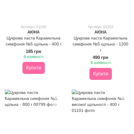
Артикул: 01100
Артикул: 00202
АЮНА
АЮНА
Цукрова паста Карамельна
Цукрова паста Карамельна
симфонія №5 щільна - 400 г
симфонія №5 щільна - 1200
г
185 грн
В наявності
490 грн
В наявності
Купити
Купити