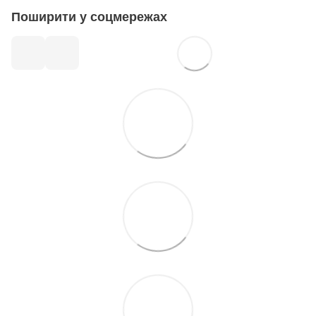
Поширити у соцмережах