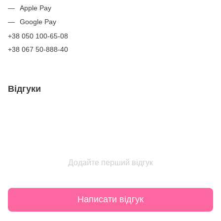
Apple Pay
Google Pay
+38 050 100-65-08
+38 067 50-888-40
Відгуки
Додайте перший відгук
Написати відгук