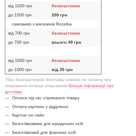
від 1500 грн
безкоштовно
до 1500 грн
200 грн
самовивіз з магазинів Rozetka
від 700 грн
безкоштовно
до 700 грн
всього 49 грн
від 1000 грн
безкоштовно
до 1000 грн
від 35 грн
*При безкоштовній доставці комісію за оплату при
отриманні сплачує отримувач
Більше інформації про
доставку
Оплата під час отримання товару
Оплата карткою у відділенні
Картою он-лайн
Безготівковими для юридичних осіб
Безготівковий для фізичних осіб